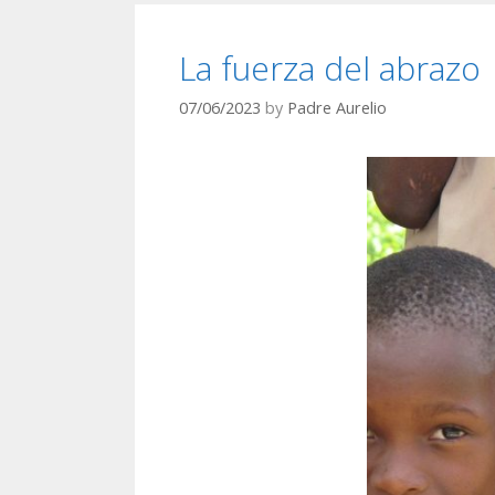
La fuerza del abrazo
07/06/2023
by
Padre Aurelio