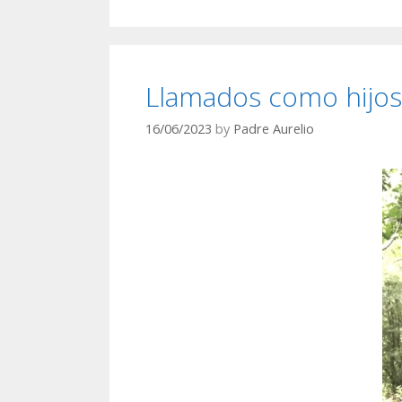
Llamados como hijos 
16/06/2023
by
Padre Aurelio