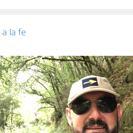
a la fe