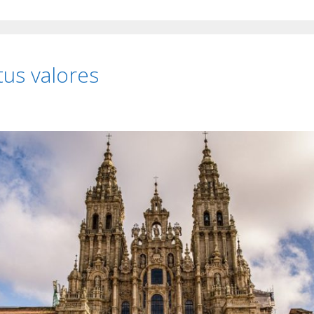
tus valores