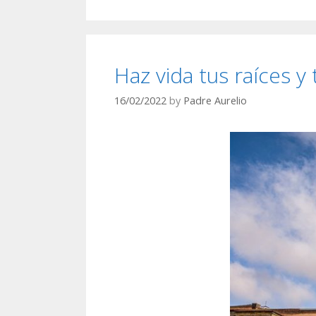
Haz vida tus raíces y 
16/02/2022
by
Padre Aurelio