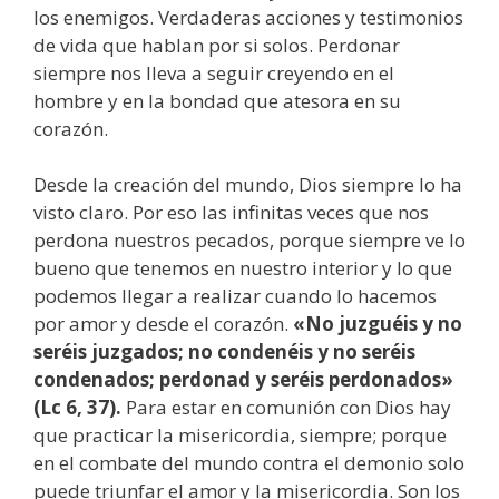
los enemigos. Verdaderas acciones y testimonios
de vida que hablan por si solos. Perdonar
siempre nos lleva a seguir creyendo en el
hombre y en la bondad que atesora en su
corazón.
Desde la creación del mundo, Dios siempre lo ha
visto claro. Por eso las infinitas veces que nos
perdona nuestros pecados, porque siempre ve lo
bueno que tenemos en nuestro interior y lo que
podemos llegar a realizar cuando lo hacemos
por amor y desde el corazón.
«No juzguéis y no
seréis juzgados; no condenéis y no seréis
condenados; perdonad y seréis perdonados»
(Lc 6, 37).
Para estar en comunión con Dios hay
que practicar la misericordia, siempre; porque
en el combate del mundo contra el demonio solo
puede triunfar el amor y la misericordia. Son los