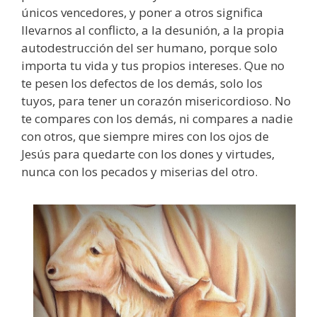
únicos vencedores, y poner a otros significa
llevarnos al conflicto, a la desunión, a la propia
autodestrucción del ser humano, porque solo
importa tu vida y tus propios intereses. Que no
te pesen los defectos de los demás, solo los
tuyos, para tener un corazón misericordioso. No
te compares con los demás, ni compares a nadie
con otros, que siempre mires con los ojos de
Jesús para quedarte con los dones y virtudes,
nunca con los pecados y miserias del otro.