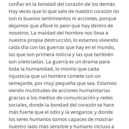
confiar en la bondad del corazón de los demás.
Hay veces que lo que sale de nuestro corazón no
son ni buenos sentimientos ni acciones, porque
dejamos que aflore lo peor que hay dentro de
nosotros. La maldad del hombre nos lleva a
nuestra propia destrucción, lo estamos viviendo
cada día con las guerras que hay en el mundo,
las que son primera noticia y las que también
son silenciadas. La guerra es un drama para
toda la humanidad, lo mismo que cada
injusticia que un hombre comete con un
semejante, por muy pequeña que sea. Estamos
viendo multitudes de acciones humanitarias
gracias a los medios de comunicación y redes
sociales, donde la bondad del corazón se hace
más fuerte que el odio y la venganza; y donde
los seres humanos somos capaces de mostrar
nuestro lado más sensible y humano incluso a