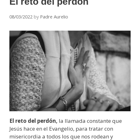
El reto del perdón
08/03/2022
by
Padre Aurelio
El reto del perdón,
la llamada constante que
Jesús hace en el Evangelio, para tratar con
misericordia a todos los que nos rodean y