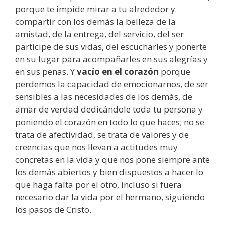
porque te impide mirar a tu alrededor y
compartir con los demás la belleza de la
amistad, de la entrega, del servicio, del ser
partícipe de sus vidas, del escucharles y ponerte
en su lugar para acompañarles en sus alegrías y
en sus penas. Y
vacío en el corazón
porque
perdemos la capacidad de emocionarnos, de ser
sensibles a las necesidades de los demás, de
amar de verdad dedicándole toda tu persona y
poniendo el corazón en todo lo que haces; no se
trata de afectividad, se trata de valores y de
creencias que nos llevan a actitudes muy
concretas en la vida y que nos pone siempre ante
los demás abiertos y bien dispuestos a hacer lo
que haga falta por el otro, incluso si fuera
necesario dar la vida por el hermano, siguiendo
los pasos de Cristo.