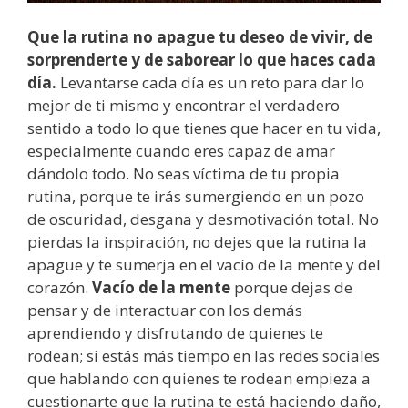
Que la rutina no apague tu deseo de vivir, de
sorprenderte y de saborear lo que haces cada
día.
Levantarse cada día es un reto para dar lo
mejor de ti mismo y encontrar el verdadero
sentido a todo lo que tienes que hacer en tu vida,
especialmente cuando eres capaz de amar
dándolo todo. No seas víctima de tu propia
rutina, porque te irás sumergiendo en un pozo
de oscuridad, desgana y desmotivación total. No
pierdas la inspiración, no dejes que la rutina la
apague y te sumerja en el vacío de la mente y del
corazón.
Vacío de la mente
porque dejas de
pensar y de interactuar con los demás
aprendiendo y disfrutando de quienes te
rodean; si estás más tiempo en las redes sociales
que hablando con quienes te rodean empieza a
cuestionarte que la rutina te está haciendo daño,