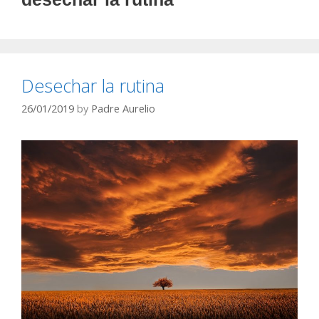
Desechar la rutina
26/01/2019
by
Padre Aurelio