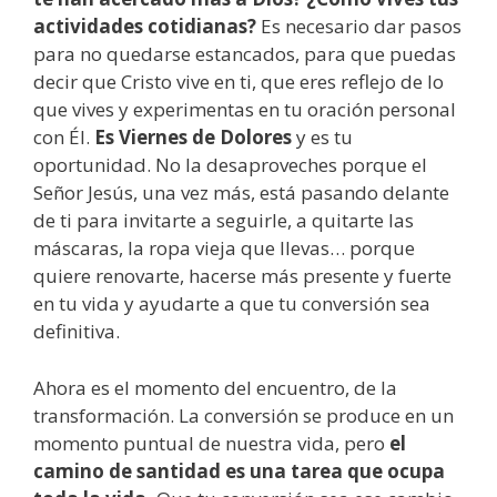
actividades cotidianas?
Es necesario dar pasos
para no quedarse estancados, para que puedas
decir que Cristo vive en ti, que eres reflejo de lo
que vives y experimentas en tu oración personal
con Él.
Es Viernes de Dolores
y es tu
oportunidad. No la desaproveches porque el
Señor Jesús, una vez más, está pasando delante
de ti para invitarte a seguirle, a quitarte las
máscaras, la ropa vieja que llevas… porque
quiere renovarte, hacerse más presente y fuerte
en tu vida y ayudarte a que tu conversión sea
definitiva.
Ahora es el momento del encuentro, de la
transformación. La conversión se produce en un
momento puntual de nuestra vida, pero
el
camino de santidad es una tarea que ocupa