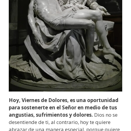
Hoy, Viernes de Dolores, es una oportunidad
para sostenerte en el Señor en medio de tus
angustias, sufrimientos y dolores.
Dios no se
desentiende de ti, al contrario, hoy te quiere
abrazar de una manera especial, porque quiere