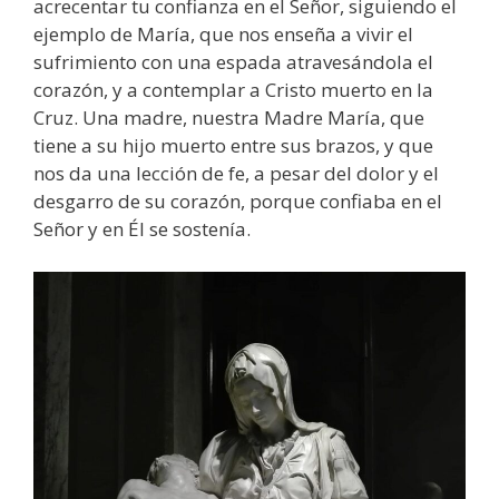
acrecentar tu confianza en el Señor, siguiendo el
ejemplo de María, que nos enseña a vivir el
sufrimiento con una espada atravesándola el
corazón, y a contemplar a Cristo muerto en la
Cruz. Una madre, nuestra Madre María, que
tiene a su hijo muerto entre sus brazos, y que
nos da una lección de fe, a pesar del dolor y el
desgarro de su corazón, porque confiaba en el
Señor y en Él se sostenía.