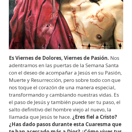
Es Viernes de Dolores, Viernes de Pasión.
Nos
adentramos en las puertas de la Semana Santa
con el deseo de acompañar a Jesús en su Pasión,
Muerte y Resurrección, pero sobre todo con que
nos toque el corazón de una manera especial,
transformando y cambiando nuestras vidas. Es
el paso de Jesús y también puede ser tu paso, el
salto definitivo del hombre viejo al nuevo, la
llamada que Jesús te hace.
¿Eres fiel a Cristo?
¿Has dado pasos durante esta Cuaresma que
te han acercado más a Dios? ¿Cómo vives tus