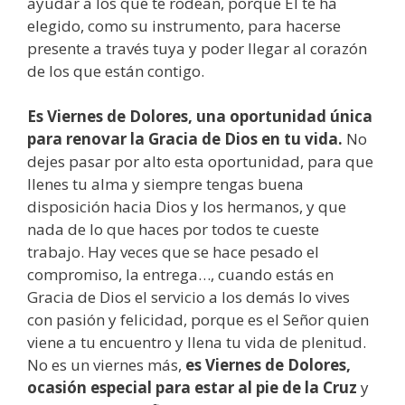
ayudar a los que te rodean, porque Él te ha
elegido, como su instrumento, para hacerse
presente a través tuya y poder llegar al corazón
de los que están contigo.
Es Viernes de Dolores, una oportunidad única
para renovar la Gracia de Dios en tu vida.
No
dejes pasar por alto esta oportunidad, para que
llenes tu alma y siempre tengas buena
disposición hacia Dios y los hermanos, y que
nada de lo que haces por todos te cueste
trabajo. Hay veces que se hace pesado el
compromiso, la entrega…, cuando estás en
Gracia de Dios el servicio a los demás lo vives
con pasión y felicidad, porque es el Señor quien
viene a tu encuentro y llena tu vida de plenitud.
No es un viernes más,
es Viernes de Dolores,
ocasión especial para estar al pie de la Cruz
y