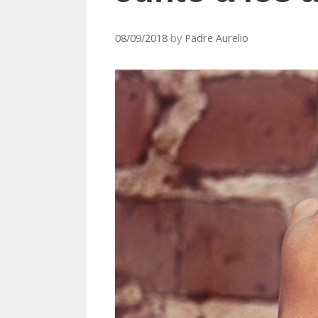
08/09/2018
by
Padre Aurelio