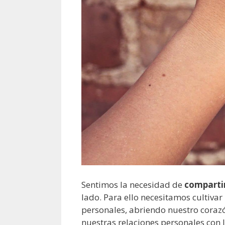
Sentimos la necesidad de
compartir
lado. Para ello necesitamos cultivar
personales, abriendo nuestro corazó
nuestras relaciones personales con