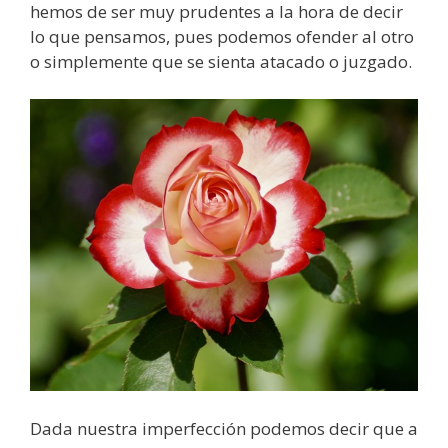
hemos de ser muy prudentes a la hora de decir
lo que pensamos, pues podemos ofender al otro
o simplemente que se sienta atacado o juzgado.
Dada nuestra imperfección podemos decir que a