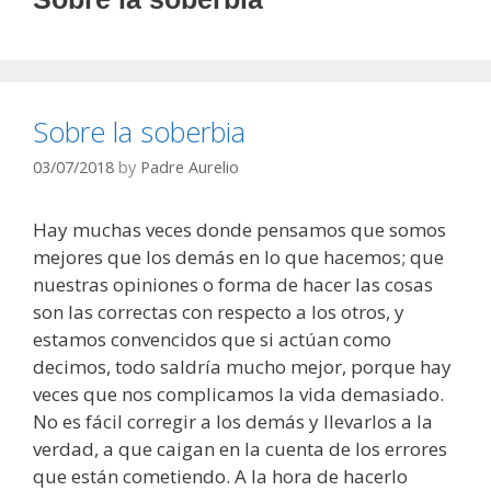
Sobre la soberbia
03/07/2018
by
Padre Aurelio
Hay muchas veces donde pensamos que somos
mejores que los demás en lo que hacemos; que
nuestras opiniones o forma de hacer las cosas
son las correctas con respecto a los otros, y
estamos convencidos que si actúan como
decimos, todo saldría mucho mejor, porque hay
veces que nos complicamos la vida demasiado.
No es fácil corregir a los demás y llevarlos a la
verdad, a que caigan en la cuenta de los errores
que están cometiendo. A la hora de hacerlo