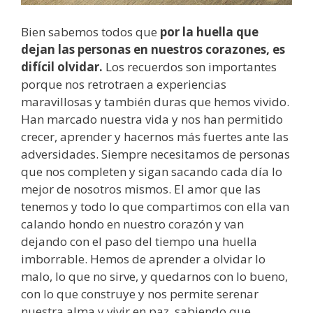
Bien sabemos todos que
por la huella que
dejan las personas en nuestros corazones, es
difícil olvidar.
Los recuerdos son importantes
porque nos retrotraen a experiencias
maravillosas y también duras que hemos vivido.
Han marcado nuestra vida y nos han permitido
crecer, aprender y hacernos más fuertes ante las
adversidades. Siempre necesitamos de personas
que nos completen y sigan sacando cada día lo
mejor de nosotros mismos. El amor que las
tenemos y todo lo que compartimos con ella van
calando hondo en nuestro corazón y van
dejando con el paso del tiempo una huella
imborrable. Hemos de aprender a olvidar lo
malo, lo que no sirve, y quedarnos con lo bueno,
con lo que construye y nos permite serenar
nuestra alma y vivir en paz, sabiendo que