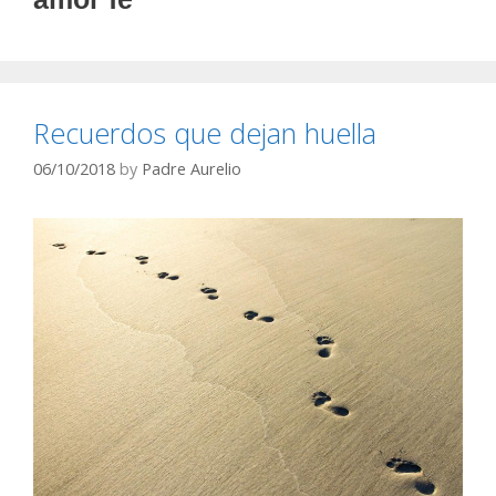
Recuerdos que dejan huella
06/10/2018
by
Padre Aurelio