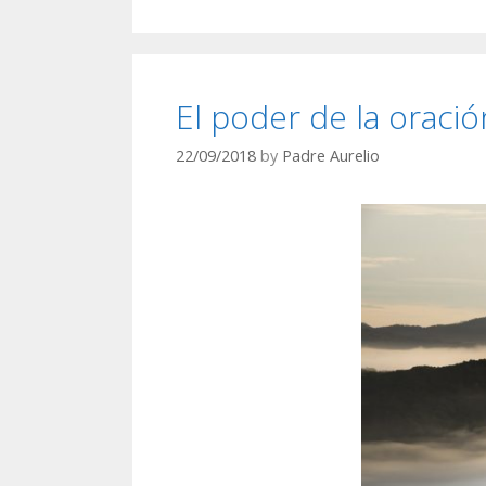
El poder de la oració
22/09/2018
by
Padre Aurelio