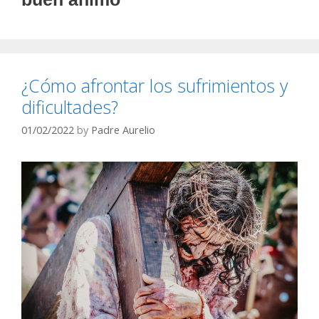
¿Cómo afrontar los sufrimientos y
dificultades?
01/02/2022
by
Padre Aurelio