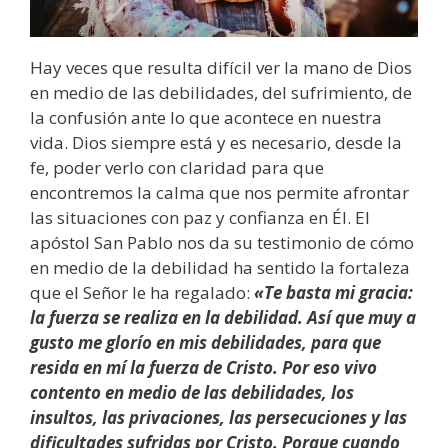
Hay veces que resulta difícil ver la mano de Dios
en medio de las debilidades, del sufrimiento, de
la confusión ante lo que acontece en nuestra
vida. Dios siempre está y es necesario, desde la
fe, poder verlo con claridad para que
encontremos la calma que nos permite afrontar
las situaciones con paz y confianza en Él. El
apóstol San Pablo nos da su testimonio de cómo
en medio de la debilidad ha sentido la fortaleza
que el Señor le ha regalado:
«Te basta mi gracia:
la fuerza se realiza en la debilidad. Así que muy a
gusto me glorío en mis debilidades, para que
resida en mí la fuerza de Cristo. Por eso vivo
contento en medio de las debilidades, los
insultos, las privaciones, las persecuciones y las
dificultades sufridas por Cristo. Porque cuando