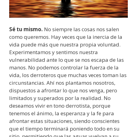
Sé tu mismo.
No siempre las cosas nos salen
como queremos. Hay veces que la inercia de la
vida puede más que nuestra propia voluntad.
Experimentamos y sentimos nuestra
vulnerabilidad ante lo que se nos escapa de las
manos. No podemos controlar la fuerza de la
vida, los derroteros que muchas veces toman las
circunstancias. Ahí nos plantamos nosotros,
dispuestos a afrontar lo que nos venga, pero
limitados y superados por la realidad. No
deseamos vivir en tono derrotista, porque
tenemos el ánimo, la esperanza y la fe para
afrontar estas situaciones, siendo conscientes
que el tiempo terminará poniendo todo en su
sitio, permitiendo que las aguas vuelvan a su