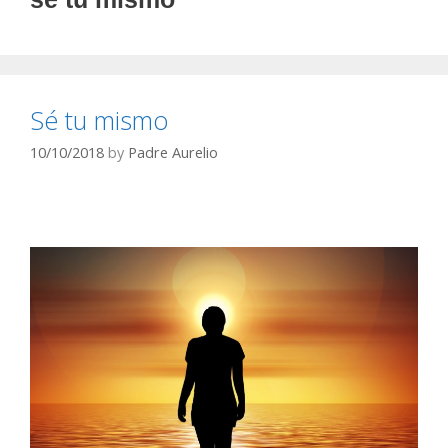
Sé tu mismo
10/10/2018
by
Padre Aurelio