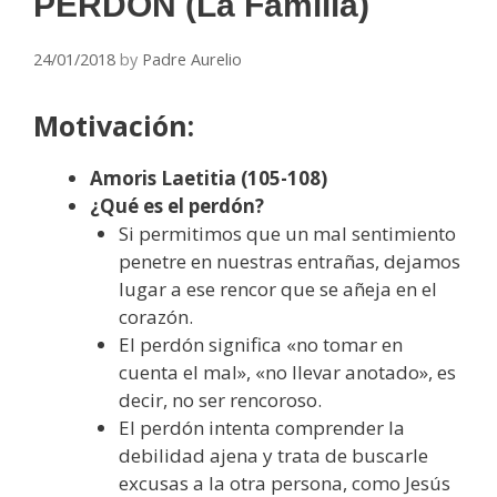
PERDÓN (La Familia)
24/01/2018
by
Padre Aurelio
Motivación:
Amoris Laetitia (105-108)
¿Qué es el perdón?
Si permitimos que un mal sentimiento
penetre en nuestras entrañas, dejamos
lugar a ese rencor que se añeja en el
corazón.
El perdón significa «no tomar en
cuenta el mal», «no llevar anotado», es
decir, no ser rencoroso.
El perdón intenta comprender la
debilidad ajena y trata de buscarle
excusas a la otra persona, como Jesús