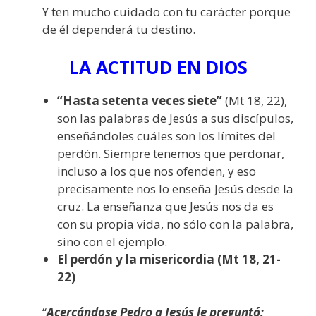
Y ten mucho cuidado con tu carácter porque
de él dependerá tu destino.
LA ACTITUD EN DIOS
“Hasta setenta veces siete”
(Mt 18, 22),
son las palabras de Jesús a sus discípulos,
enseñándoles cuáles son los límites del
perdón. Siempre tenemos que perdonar,
incluso a los que nos ofenden, y eso
precisamente nos lo enseña Jesús desde la
cruz. La enseñanza que Jesús nos da es
con su propia vida, no sólo con la palabra,
sino con el ejemplo.
El perdón y la misericordia (Mt 18, 21-
22)
“
Acercándose Pedro a Jesús le preguntó: