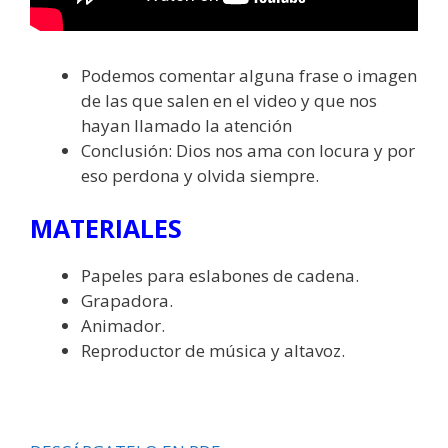
Podemos comentar alguna frase o imagen
de las que salen en el video y que nos
hayan llamado la atención
Conclusión: Dios nos ama con locura y por
eso perdona y olvida siempre.
MATERIALES
Papeles para eslabones de cadena.
Grapadora.
Animador.
Reproductor de música y altavoz.