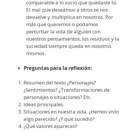
comparable a lo sucio que quedaste tú.
El mal que deseamos a otros se nos
devuelve y multiplica en nosotros. Por
más que queremos o podamos
perturbar la vida de alguien con
nuestros pensamientos, los residuos y la
suciedad siempre queda en nosotros
mismos.
Preguntas para la reflexión:
Resumen del texto ¿Personajes?
¿Sentimientos? ¿Transformaciones de
personajes o situaciones? Etc.
Ideas principales.
Situaciones en nuestra vida. ¿Hemos visto
algo parecido? ¿Y qué sucedió?
¿Qué valores aparecen?