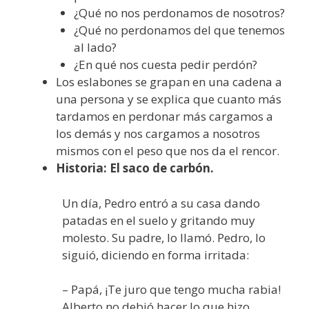
¿Qué no nos perdonamos de nosotros?
¿Qué no perdonamos del que tenemos
al lado?
¿En qué nos cuesta pedir perdón?
Los eslabones se grapan en una cadena a
una persona y se explica que cuanto más
tardamos en perdonar más cargamos a
los demás y nos cargamos a nosotros
mismos con el peso que nos da el rencor.
Historia: El saco de carbón.
Un día, Pedro entró a su casa dando
patadas en el suelo y gritando muy
molesto. Su padre, lo llamó. Pedro, lo
siguió, diciendo en forma irritada:
– Papá, ¡Te juro que tengo mucha rabia!
Alberto no debió hacer lo que hizo