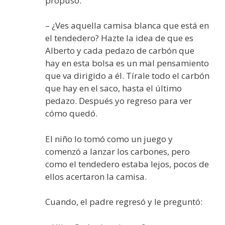
propuso:
– ¿Ves aquella camisa blanca que está en
el tendedero? Hazte la idea de que es
Alberto y cada pedazo de carbón que
hay en esta bolsa es un mal pensamiento
que va dirigido a él. Tírale todo el carbón
que hay en el saco, hasta el último
pedazo. Después yo regreso para ver
cómo quedó.
El niño lo tomó como un juego y
comenzó a lanzar los carbones, pero
como el tendedero estaba lejos, pocos de
ellos acertaron la camisa.
Cuando, el padre regresó y le preguntó: