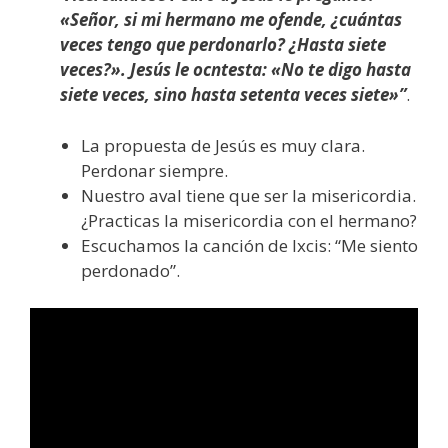
«Señor, si mi hermano me ofende, ¿cuántas
veces tengo que perdonarlo? ¿Hasta siete
veces?». Jesús le ocntesta: «No te digo hasta
siete veces, sino hasta setenta veces siete»”
.
La propuesta de Jesús es muy clara.
Perdonar siempre.
Nuestro aval tiene que ser la misericordia.
¿Practicas la misericordia con el hermano?
Escuchamos la canción de Ixcis: “Me siento
perdonado”.