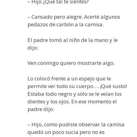
– Hijo ¿Qué tal te sientes?
– Cansado pero alegre. Acerté algunos
pedazos de carbón a la camisa.
El padre tomó al niño de la mano y le
dijo:
Ven conmigo quiero mostrarte algo.
Lo colocó frente a un espejo que le
permite ver todo su cuerpo…. ¡Qué susto!
Estaba todo negro y sólo se le veían los
dientes y los ojos. En ese momento el
padre dijo:
– Hijo, como pudiste observar la camisa
quedó un poco sucia pero no es