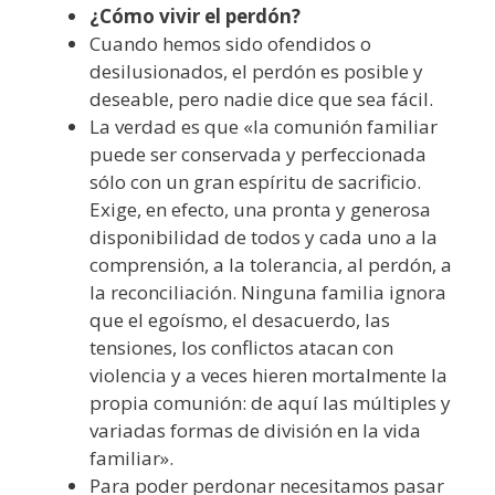
¿Cómo vivir el perdón?
Cuando hemos sido ofendidos o
desilusionados, el perdón es posible y
deseable, pero nadie dice que sea fácil.
La verdad es que «la comunión familiar
puede ser conservada y perfeccionada
sólo con un gran espíritu de sacrificio.
Exige, en efecto, una pronta y generosa
disponibilidad de todos y cada uno a la
comprensión, a la tolerancia, al perdón, a
la reconciliación. Ninguna familia ignora
que el egoísmo, el desacuerdo, las
tensiones, los conflictos atacan con
violencia y a veces hieren mortalmente la
propia comunión: de aquí las múltiples y
variadas formas de división en la vida
familiar».
Para poder perdonar necesitamos pasar