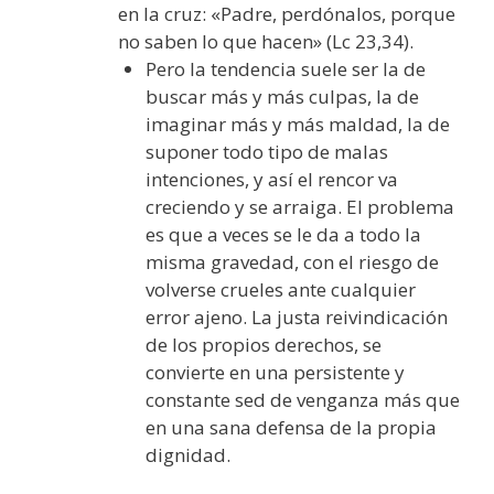
en la cruz: «Padre, perdónalos, porque
no saben lo que hacen» (Lc 23,34).
Pero la tendencia suele ser la de
buscar más y más culpas, la de
imaginar más y más maldad, la de
suponer todo tipo de malas
intenciones, y así el rencor va
creciendo y se arraiga. El problema
es que a veces se le da a todo la
misma gravedad, con el riesgo de
volverse crueles ante cualquier
error ajeno. La justa reivindicación
de los propios derechos, se
convierte en una persistente y
constante sed de venganza más que
en una sana defensa de la propia
dignidad.