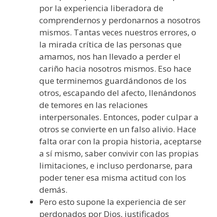
por la experiencia liberadora de
comprendernos y perdonarnos a nosotros
mismos. Tantas veces nuestros errores, o
la mirada crítica de las personas que
amamos, nos han llevado a perder el
cariño hacia nosotros mismos. Eso hace
que terminemos guardándonos de los
otros, escapando del afecto, llenándonos
de temores en las relaciones
interpersonales. Entonces, poder culpar a
otros se convierte en un falso alivio. Hace
falta orar con la propia historia, aceptarse
a sí mismo, saber convivir con las propias
limitaciones, e incluso perdonarse, para
poder tener esa misma actitud con los
demás.
Pero esto supone la experiencia de ser
perdonados por Dios, justificados