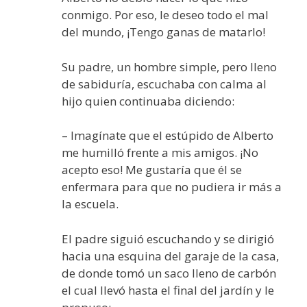
conmigo. Por eso, le deseo todo el mal
del mundo, ¡Tengo ganas de matarlo!
Su padre, un hombre simple, pero lleno
de sabiduría, escuchaba con calma al
hijo quien continuaba diciendo:
– Imagínate que el estúpido de Alberto
me humilló frente a mis amigos. ¡No
acepto eso! Me gustaría que él se
enfermara para que no pudiera ir más a
la escuela.
El padre siguió escuchando y se dirigió
hacia una esquina del garaje de la casa,
de donde tomó un saco lleno de carbón
el cual llevó hasta el final del jardín y le