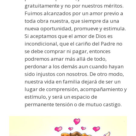
gratuitamente y no por nuestros méritos.
Fuimos alcanzados por un amor previo a
toda obra nuestra, que siempre da una
nueva oportunidad, promueve y estimula.
Si aceptamos que el amor de Dios es
incondicional, que el cariño del Padre no
se debe comprar ni pagar, entonces
podremos amar más allá de todo,
perdonar a los demás aun cuando hayan
sido injustos con nosotros. De otro modo,
nuestra vida en familia dejará de ser un
lugar de comprensión, acompañamiento y
estímulo, y será un espacio de
permanente tensión o de mutuo castigo.