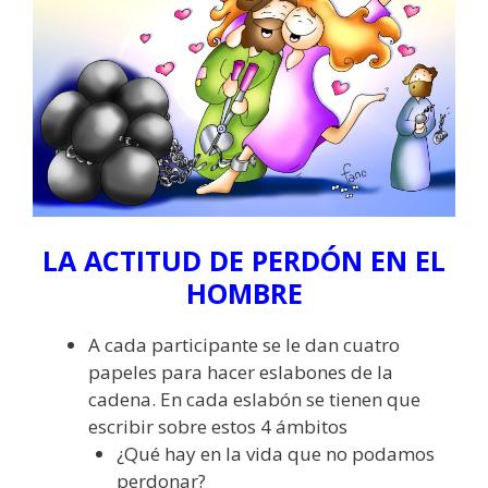
LA ACTITUD DE PERDÓN EN EL
HOMBRE
A cada participante se le dan cuatro
papeles para hacer eslabones de la
cadena. En cada eslabón se tienen que
escribir sobre estos 4 ámbitos
¿Qué hay en la vida que no podamos
perdonar?